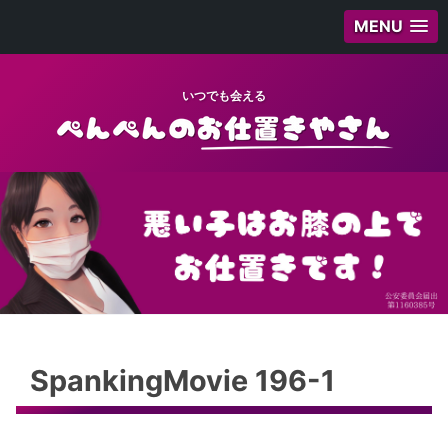
MENU
いつでも会える
SpankingMovie 196-1