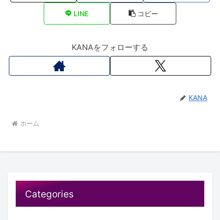
LINE
コピー
KANAをフォローする
KANA
ホーム
Categories