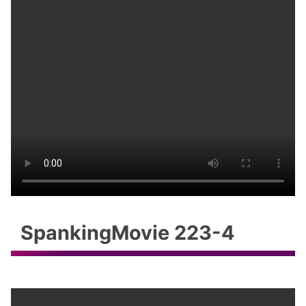
SpankingMovie 223-4