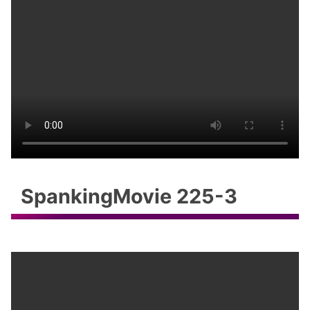
SpankingMovie 225-3