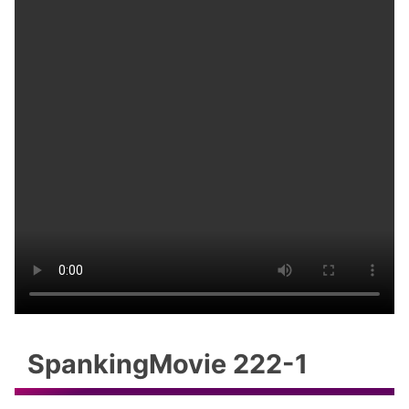
SpankingMovie 222-1