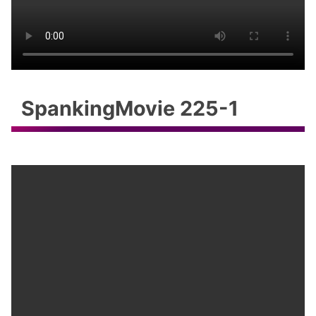
SpankingMovie 225-1