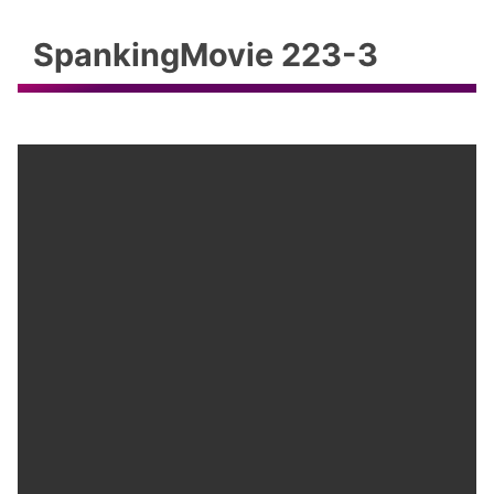
SpankingMovie 223-3