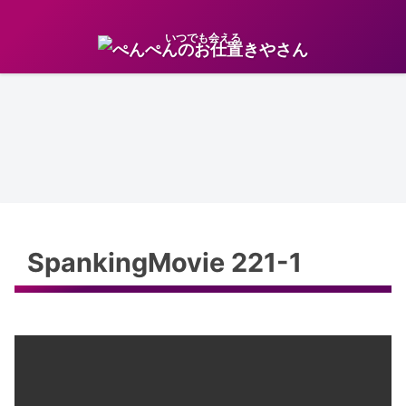
いつでも会える
SpankingMovie 221-1