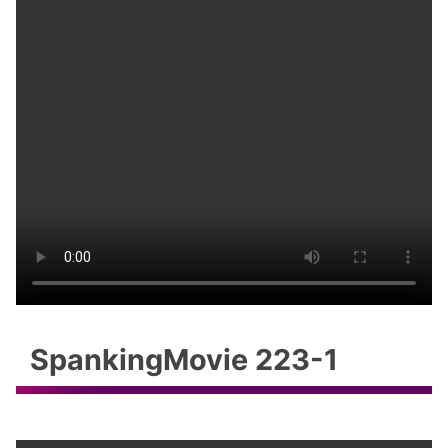
SpankingMovie 223-1