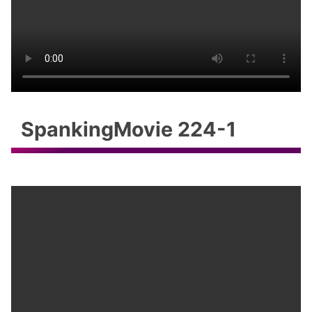
SpankingMovie 224-1