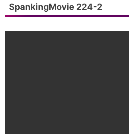
SpankingMovie 224-2