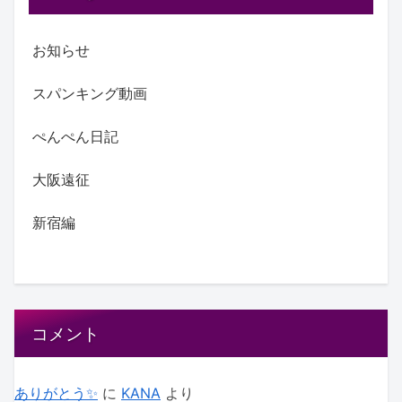
お知らせ
スパンキング動画
ぺんぺん日記
大阪遠征
新宿編
コメント
ありがとう✨
に
KANA
より