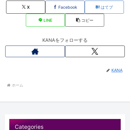
X
Facebook
はてブ
LINE
コピー
KANAをフォローする
KANA
ホーム
Categories