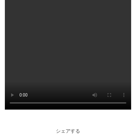
シェアする