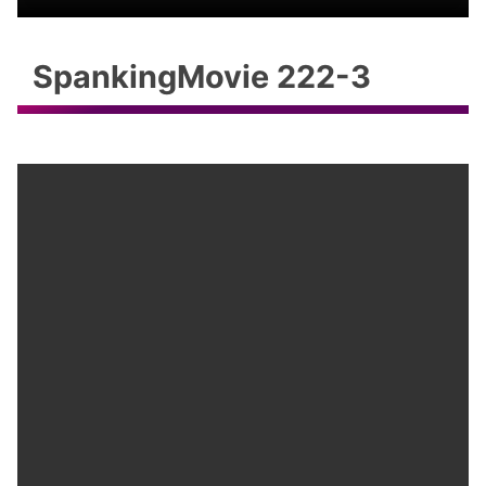
SpankingMovie 222-3