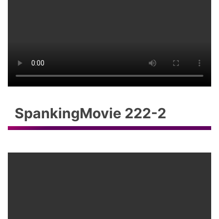
SpankingMovie 222-2