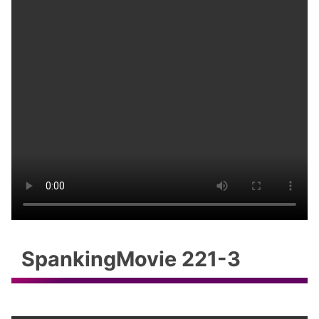
SpankingMovie 221-3