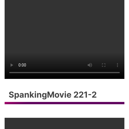
SpankingMovie 221-2