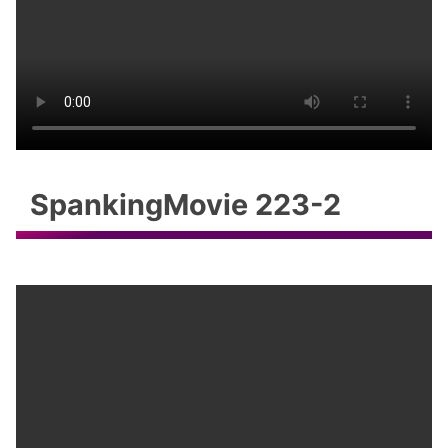
SpankingMovie 223-2