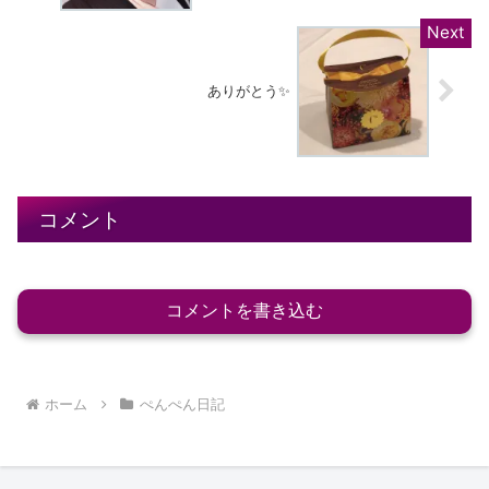
ありがとう✨
コメント
コメントを書き込む
ホーム
ぺんぺん日記