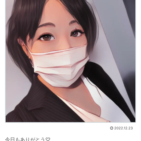
2022.12.23
今日もありがとう♡