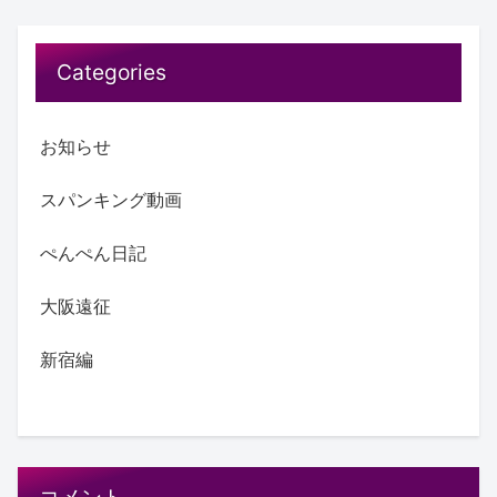
Categories
お知らせ
スパンキング動画
ぺんぺん日記
大阪遠征
新宿編