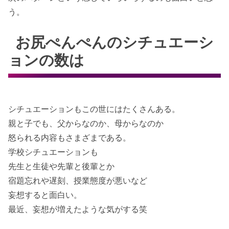
う。
お尻ぺんぺんのシチュエーシ
ョンの数は
シチュエーションもこの世にはたくさんある。
親と子でも、父からなのか、母からなのか
怒られる内容もさまざまである。
学校シチュエーションも
先生と生徒や先輩と後輩とか
宿題忘れや遅刻、授業態度が悪いなど
妄想すると面白い。
最近、妄想が増えたような気がする笑