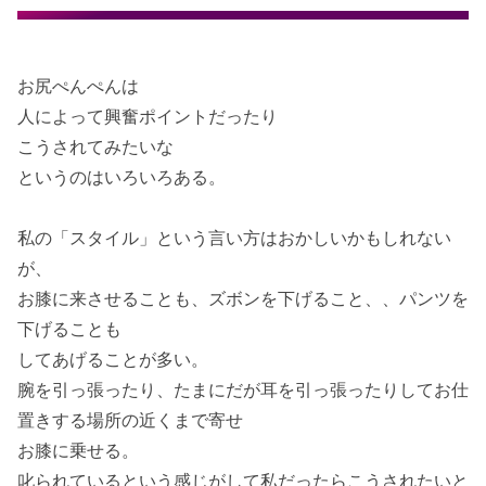
お尻ぺんぺんは
人によって興奮ポイントだったり
こうされてみたいな
というのはいろいろある。
私の「スタイル」という言い方はおかしいかもしれない
が、
お膝に来させることも、ズボンを下げること、、パンツを
下げることも
してあげることが多い。
腕を引っ張ったり、たまにだが耳を引っ張ったりしてお仕
置きする場所の近くまで寄せ
お膝に乗せる。
叱られているという感じがして私だったらこうされたいと