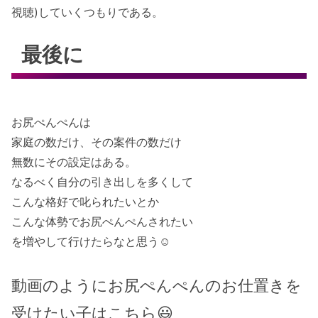
視聴)していくつもりである。
最後に
お尻ぺんぺんは
家庭の数だけ、その案件の数だけ
無数にその設定はある。
なるべく自分の引き出しを多くして
こんな格好で叱られたいとか
こんな体勢でお尻ぺんぺんされたい
を増やして行けたらなと思う☺
動画のようにお尻ぺんぺんのお仕置きを
受けたい子はこちら😃