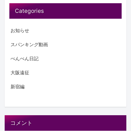
Categories
お知らせ
スパンキング動画
ぺんぺん日記
大阪遠征
新宿編
コメント