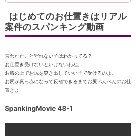
はじめてのお仕置きはリアル
案件のスパンキング動画
言われたこと守れない子はわかってる？
お仕置き受けないといけないわね。
お膝の上でお尻を突き出していい子で受けるのよ。
お尻が真っ赤になって反省できるまでお尻ぺんぺんのお仕
置きよ。
SpankingMovie 48-1