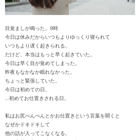
目覚ましが鳴った。9時
今日は休みだからいつもよりゆっくり寝られて
いつもより遅く起きられる。
だけど、本当はもっと早く起きていた。
今日は早く目が覚めてしまった。
昨夜もなかなか眠れなかった。
ちょっと緊張していた。
今日は初めての日。
…初めてお仕置きされる日。
私はお尻ぺんぺんとかお仕置きという言葉を聞くと
なぜかドキドキして
他の話が入ってこなくなる。