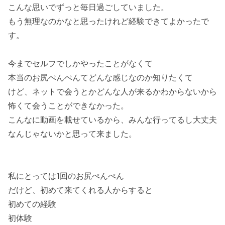
こんな思いでずっと毎日過ごしていました。
もう無理なのかなと思ったけれど経験できてよかったで
す。
今までセルフでしかやったことがなくて
本当のお尻ぺんぺんてどんな感じなのか知りたくて
けど、ネットで会うとかどんな人が来るかわからないから
怖くて会うことができなかった。
こんなに動画を載せているから、みんな行ってるし大丈夫
なんじゃないかと思って来ました。
私にとっては1回のお尻ぺんぺん
だけど、初めて来てくれる人からすると
初めての経験
初体験