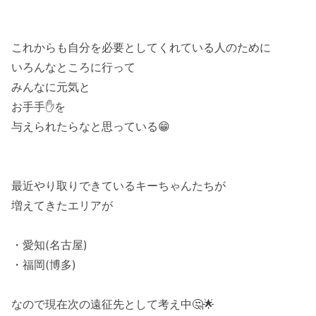
これからも自分を必要としてくれている人のために
いろんなところに行って
みんなに元気と
お手手✋を
与えられたらなと思っている😁
最近やり取りできているキーちゃんたちが
増えてきたエリアが
・愛知(名古屋)
・福岡(博多)
なので現在次の遠征先として考え中🤔🌟