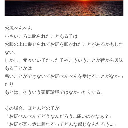
お尻ぺんぺん
小さいころに叱られたことある子は
お膝の上に乗せられてお尻を叩かれたことがあるかもしれ
ない。
しかし、元々いい子だった子やこういうことが昔から興味
ある子とかは
悪いことができないでお尻ぺんぺんを受けることがなかっ
たり
あとは、そういう家庭環境ではなかったりする。
その場合、ほとんどの子が
「お尻ぺんぺんてどうなんだろう…痛いのかなぁ？」
「お尻が真っ赤に腫れるってどんな感じなんだろう…」