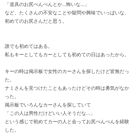
「道具のお尻ぺんぺんとか…怖いな…」
など、たくさんの不安なことや疑問や興味でいっぱいな、
初めてのお尻さんだと思う。
誰でも初めてはある。
私もキーとしてもカーとしても初めての日はあったから。
キーの時は掲示板で女性のカーさんを探したけど皆無だっ
た。
ナミさんを見つけたこともあったけどその時は勇気がなか
った。
掲示板でいろんなカーさんを探していて
「この人は男性だけどいい人そうだな…」
という感じで初めてカーの人と会ってお尻ぺんぺんを経験
した。