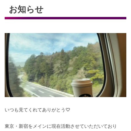
お知らせ
いつも見てくれてありがとう♡
東京・新宿をメインに現在活動させていただいており