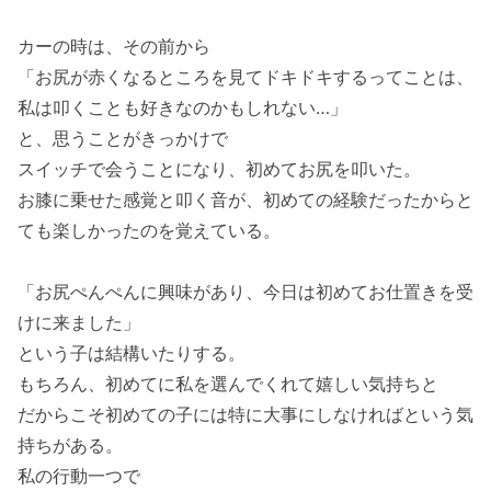
カーの時は、その前から
「お尻が赤くなるところを見てドキドキするってことは、
私は叩くことも好きなのかもしれない…」
と、思うことがきっかけで
スイッチで会うことになり、初めてお尻を叩いた。
お膝に乗せた感覚と叩く音が、初めての経験だったからと
ても楽しかったのを覚えている。
「お尻ぺんぺんに興味があり、今日は初めてお仕置きを受
けに来ました」
という子は結構いたりする。
もちろん、初めてに私を選んでくれて嬉しい気持ちと
だからこそ初めての子には特に大事にしなければという気
持ちがある。
私の行動一つで