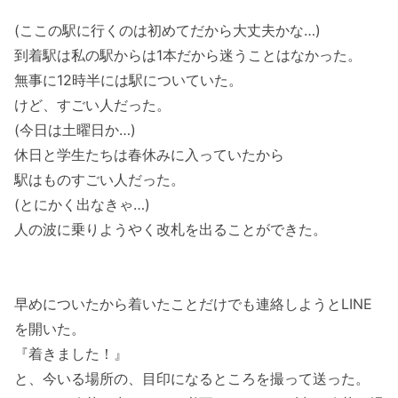
(ここの駅に行くのは初めてだから大丈夫かな…)
到着駅は私の駅からは1本だから迷うことはなかった。
無事に12時半には駅についていた。
けど、すごい人だった。
(今日は土曜日か…)
休日と学生たちは春休みに入っていたから
駅はものすごい人だった。
(とにかく出なきゃ…)
人の波に乗りようやく改札を出ることができた。
早めについたから着いたことだけでも連絡しようとLINE
を開いた。
『着きました！』
と、今いる場所の、目印になるところを撮って送った。