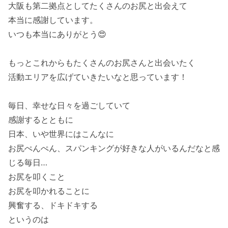
大阪も第二拠点としてたくさんのお尻と出会えて
本当に感謝しています。
いつも本当にありがとう😍
もっとこれからもたくさんのお尻さんと出会いたく
活動エリアを広げていきたいなと思っています！
毎日、幸せな日々を過ごしていて
感謝するとともに
日本、いや世界にはこんなに
お尻ぺんぺん、スパンキングが好きな人がいるんだなと感
じる毎日…
お尻を叩くこと
お尻を叩かれることに
興奮する、ドキドキする
というのは