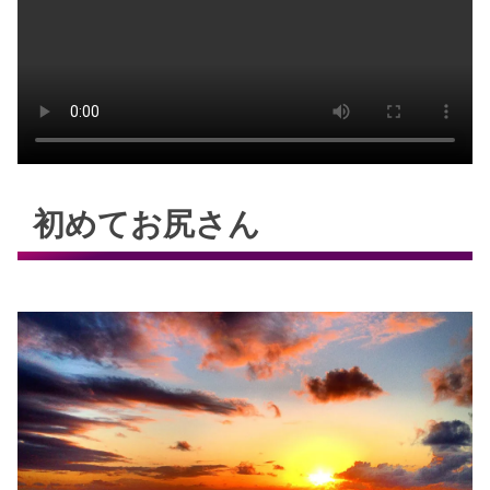
初めてお尻さん