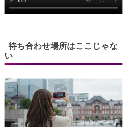
待ち合わせ場所はここじゃな
い