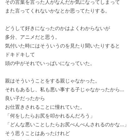
その言葉を言った人がなんだか気になってしまって
また言ってくれないかなとか思ってたりする。
どうして好きになったのかはよくわからないが
多分、アニメだと思う。
気付いた時にはそういうのを見たり聞いたりすると
ドキドキして
頭の中がそれでいっぱいになっていた。
親はそういうことをする親じゃなかった。
それもあるし、私も悪い事する子じゃなかったから…
良い子だったから
お仕置きされることに憧れていた。
「何をしたらお尻を叩かれるんだろう」
「どんな悪いことしたらお尻ぺんぺんされるのかな…」
そう思うことはあったけれど