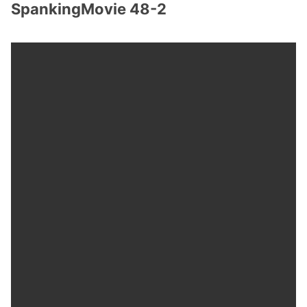
SpankingMovie 48-2