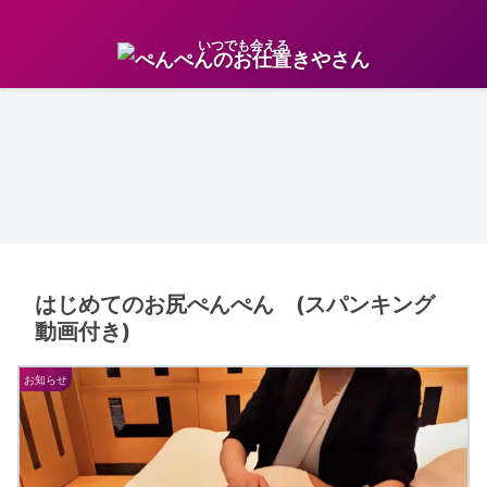
いつでも会える
はじめてのお尻ぺんぺん (スパンキング
動画付き)
お知らせ