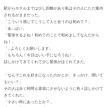
駅からホテルまでは少し距離があり私はその人にただ案内
されるがままだった。
「こういう感じでこうして人と会うのは初めて？」
「あ…はい」
「緊張するよね！初めてのことで初めましてなんだから
ね！」
「…よろしくお願いします」
「もちろん！今日はいい子になろうね！」
話しかけてきてくれて少し緊張がほぐれてきた。
「なんでこれを好きになったのかとか、きっかけ、聞いて
もいい？」
その人は歩く時間も退屈にさせないように色々話しかけて
きてくれた。
「小さい時にあったとか？」