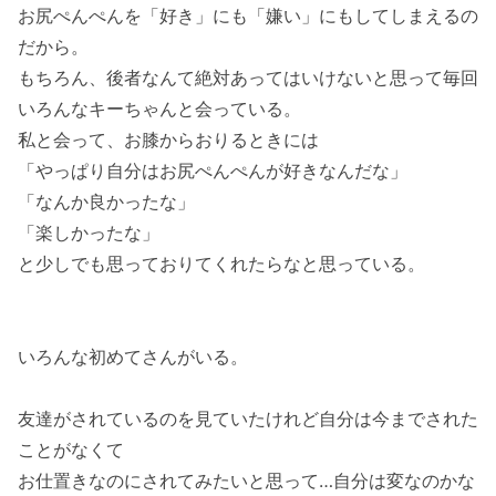
お尻ぺんぺんを「好き」にも「嫌い」にもしてしまえるの
だから。
もちろん、後者なんて絶対あってはいけないと思って毎回
いろんなキーちゃんと会っている。
私と会って、お膝からおりるときには
「やっぱり自分はお尻ぺんぺんが好きなんだな」
「なんか良かったな」
「楽しかったな」
と少しでも思っておりてくれたらなと思っている。
いろんな初めてさんがいる。
友達がされているのを見ていたけれど自分は今までされた
ことがなくて
お仕置きなのにされてみたいと思って…自分は変なのかな