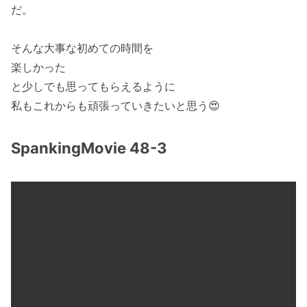
だ。
そんな大事な初めての時間を
楽しかった
と少しでも思ってもらえるように
私もこれからも頑張っていきたいと思う😍
SpankingMovie 48-3