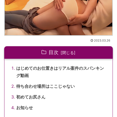
2023.03.26
目次
はじめてのお仕置きはリアル案件のスパンキン
グ動画
待ち合わせ場所はここじゃない
初めてお尻さん
お知らせ