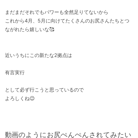
まだまだそれでもパワーも全然足りてないから
これから4月、5月に向けてたくさんのお尻さんたちとつ
ながれたら嬉しいな🥰
近いうちにこの新たな2拠点は
有言実行
として必ず行こうと思っているので
よろしくね😉
動画のようにお尻ぺんぺんされてみたい