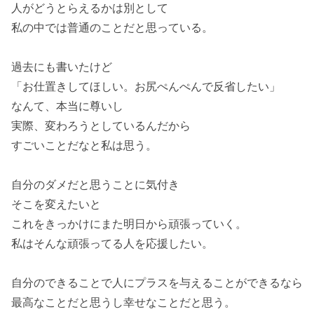
人がどうとらえるかは別として
私の中では普通のことだと思っている。
過去にも書いたけど
「お仕置きしてほしい。お尻ぺんぺんで反省したい」
なんて、本当に尊いし
実際、変わろうとしているんだから
すごいことだなと私は思う。
自分のダメだと思うことに気付き
そこを変えたいと
これをきっかけにまた明日から頑張っていく。
私はそんな頑張ってる人を応援したい。
自分のできることで人にプラスを与えることができるなら
最高なことだと思うし幸せなことだと思う。