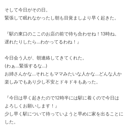
そして今日がその日。
緊張して眠れなかったし朝も目覚ましより早く起きた。
『駅の東口のここのお店の前で待ち合わせね！13時ね。
遅れたりしたら…わかってるわね！』
今日会う人が、朝連絡してきてくれた。
(わぁ…緊張するな…)
お姉さんかな…それともママみたいな人かな…どんな人か
楽しみでもあり少し不安とドキドキもあった。
『今日は早く起きたので12時半には駅に着くので今日は
よろしくお願いします！』
少し早く駅について待っていようと早めに家を出ることに
した。