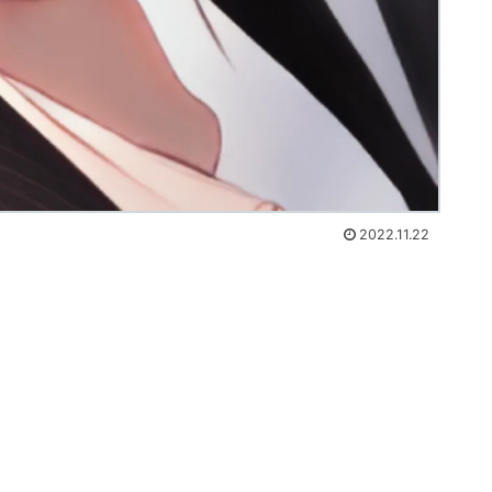
2022.11.22