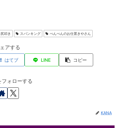
お尻叩き
スパンキング
ぺんぺんのお仕置きやさん
ェアする
はてブ
LINE
コピー
Aをフォローする
KANA