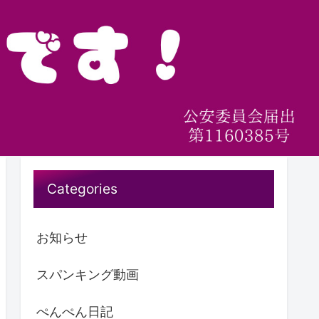
Categories
お知らせ
スパンキング動画
ぺんぺん日記