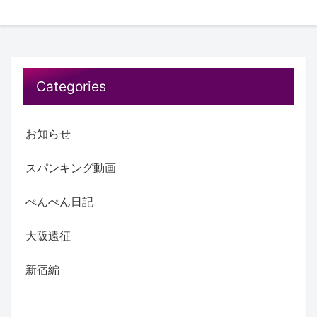
Categories
お知らせ
スパンキング動画
ぺんぺん日記
大阪遠征
新宿編