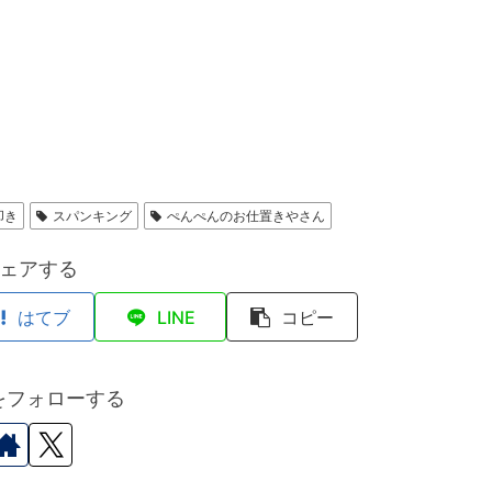
叩き
スパンキング
ぺんぺんのお仕置きやさん
ェアする
はてブ
LINE
コピー
Aをフォローする