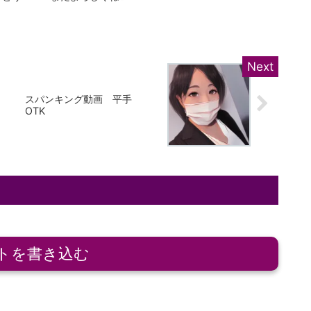
スパンキング動画 平手
OTK
トを書き込む